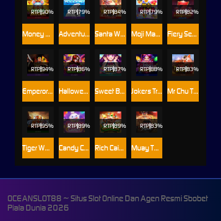
RTP
90%
RTP
79%
RTP
84%
RTP
79%
RTP
82%
Money Mouse
Adventure Iceland
Santa Wild Drop
Moji Mania
Fiery Sevens Exclusive
RTP
94%
RTP
86%
RTP
87%
RTP
88%
RTP
83%
Emperor Gate
Halloween Vacation
Sweet Bakery
Jokers Treasure
Mr Chu Tycoon
RTP
95%
RTP
89%
RTP
89%
RTP
83%
Tiger Warrior
Candy Candy
Rich Caishen
Muay Thai Fighter
OCEANSLOT88 ~ Situs Slot Online Dan Agen Resmi Sbobet
Piala Dunia 2026