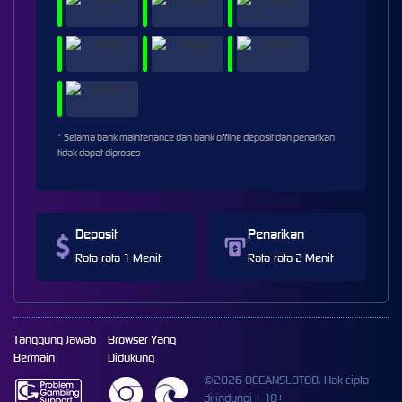
* Selama bank maintenance dan bank offline deposit dan penarikan
tidak dapat diproses
Deposit
Penarikan
Rata-rata 1 Menit
Rata-rata 2 Menit
Tanggung Jawab
Browser Yang
Bermain
Didukung
©2026 OCEANSLOT88. Hak cipta
dilindungi | 18+