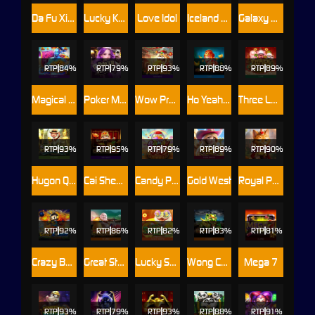
Da Fu Xiao Fu
Lucky Koi Exclusive
Love Idol
Iceland SA
Galaxy Guardian
RTP
84%
RTP
79%
RTP
93%
RTP
88%
RTP
89%
Magical Lamp
Poker Maxways
Wow Prosperity
Ho Yeah Monkey
Three Lucky Stars
RTP
93%
RTP
95%
RTP
79%
RTP
89%
RTP
90%
Hugon Quest
Cai Shen 888
Candy Pop
Gold West
Royal Paws Maxways
RTP
92%
RTP
86%
RTP
82%
RTP
83%
RTP
81%
Crazy Bomber
Great Stars
Lucky Snake Wheel
Wong Choy
Mega 7
RTP
93%
RTP
79%
RTP
93%
RTP
88%
RTP
91%