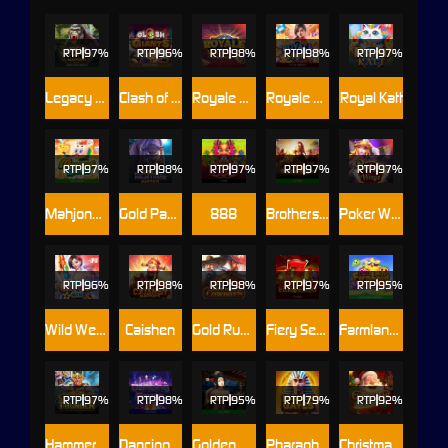
RTP
97%
RTP
96%
RTP
98%
RTP
98%
RTP
97%
Legacy of Kong Maxways
Clash of the Giants
Royale House
Royale Vegas
Royal Katt
RTP
97%
RTP
98%
RTP
97%
RTP
97%
RTP
97%
Mahjong Riches
Gold Panther Maxways
888
Brothers kingdom
Poker Ways
RTP
96%
RTP
98%
RTP
98%
RTP
97%
RTP
95%
Wild Wet Win
Caishen
Gold Rush Cowboys
Fiery Sevens
Farmland Frenzy Maxways
RTP
97%
RTP
98%
RTP
95%
RTP
79%
RTP
92%
Hammer of Thunder
Dancing Fever
Golden Lotus SE
Pharaoh Gates
Christmas Tree of Wonders