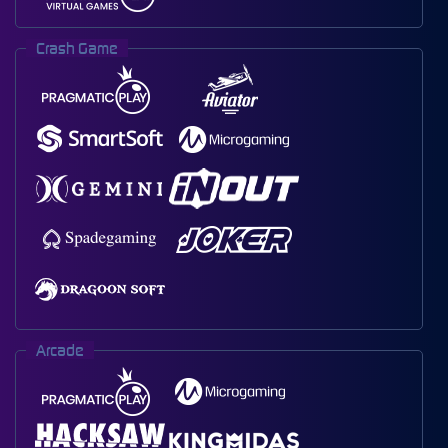
Crash Game
Arcade