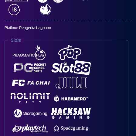
Platform Penyedia Layanan
Slots