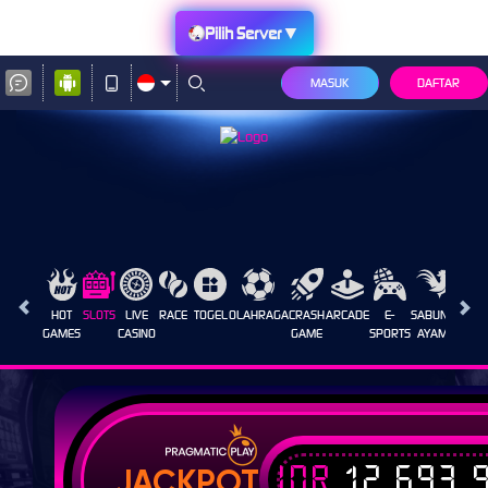
▼
Pilih Server
MASUK
DAFTAR
HOT
SLOTS
LIVE
RACE
TOGEL
OLAHRAGA
CRASH
ARCADE
E-
SABUNG
PROM
GAMES
CASINO
GAME
SPORTS
AYAM
IDR
12,693,
JACKPOT