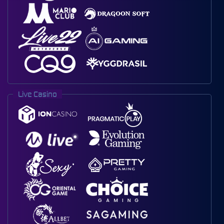
Live Casino