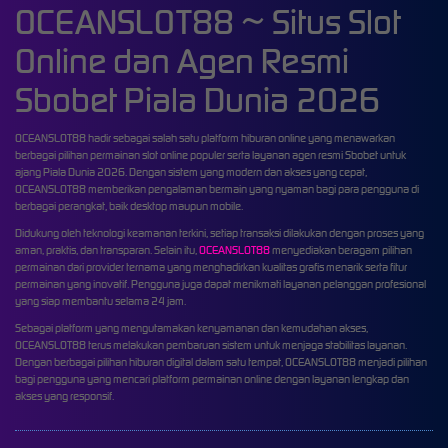
OCEANSLOT88 ~ Situs Slot
Online dan Agen Resmi
Sbobet Piala Dunia 2026
OCEANSLOT88 hadir sebagai salah satu platform hiburan online yang menawarkan
berbagai pilihan permainan slot online populer serta layanan agen resmi Sbobet untuk
ajang Piala Dunia 2026. Dengan sistem yang modern dan akses yang cepat,
OCEANSLOT88 memberikan pengalaman bermain yang nyaman bagi para pengguna di
berbagai perangkat, baik desktop maupun mobile.
Didukung oleh teknologi keamanan terkini, setiap transaksi dilakukan dengan proses yang
aman, praktis, dan transparan. Selain itu,
OCEANSLOT88
menyediakan beragam pilihan
permainan dari provider ternama yang menghadirkan kualitas grafis menarik serta fitur
permainan yang inovatif. Pengguna juga dapat menikmati layanan pelanggan profesional
yang siap membantu selama 24 jam.
Sebagai platform yang mengutamakan kenyamanan dan kemudahan akses,
OCEANSLOT88 terus melakukan pembaruan sistem untuk menjaga stabilitas layanan.
Dengan berbagai pilihan hiburan digital dalam satu tempat, OCEANSLOT88 menjadi pilihan
bagi pengguna yang mencari platform permainan online dengan layanan lengkap dan
akses yang responsif.