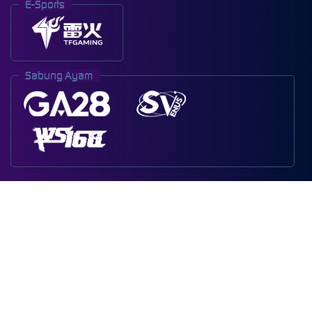
E-Sports
Sabung Ayam