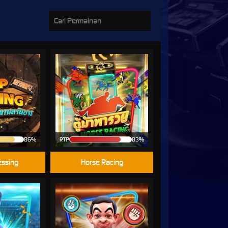
86%
RTP
83%
essing
Horse Racing