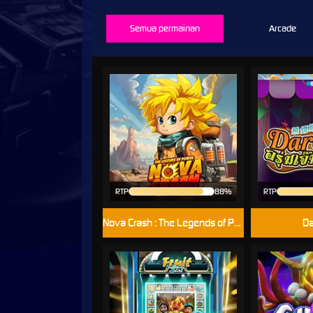
Semua permainan
Arcade
RTP
88%
RTP
Nova Crash : The Legends of Power
Da