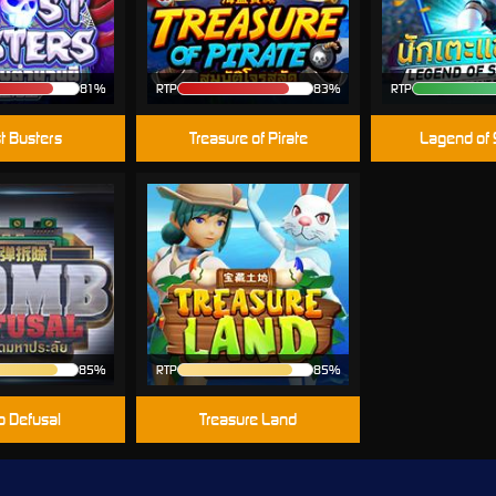
81%
RTP
83%
RTP
t Busters
Treasure of Pirate
Lagend of 
85%
RTP
85%
 Defusal
Treasure Land