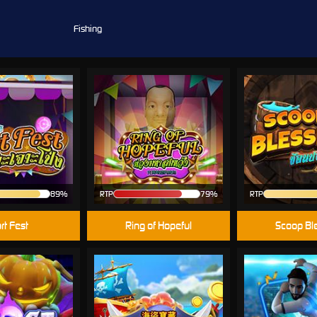
Fishing
89%
RTP
79%
RTP
rt Fest
Ring of Hopeful
Scoop Bl