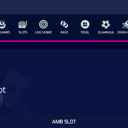
 GAMES
SLOTS
LIVE CASINO
RACE
TOGEL
OLAHRAGA
CRASH
AMB SLOT