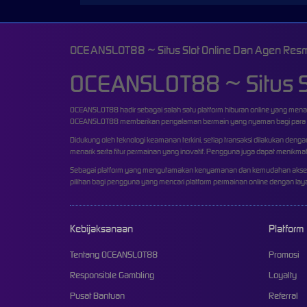
OCEANSLOT88 ~ Situs Slot Online Dan Agen Resm
OCEANSLOT88 ~ Situs Sl
OCEANSLOT88 hadir sebagai salah satu platform hiburan online yang menaw
OCEANSLOT88 memberikan pengalaman bermain yang nyaman bagi para pen
Didukung oleh teknologi keamanan terkini, setiap transaksi dilakukan dengan
menarik serta fitur permainan yang inovatif. Pengguna juga dapat menikm
Sebagai platform yang mengutamakan kenyamanan dan kemudahan akses, O
pilihan bagi pengguna yang mencari platform permainan online dengan lay
Kebijaksanaan
Platform
Tentang OCEANSLOT88
Promosi
Responsible Gambling
Loyalty
Pusat Bantuan
Referral