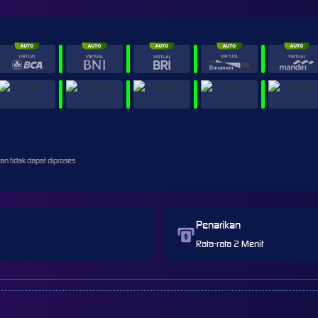
an tidak dapat diproses
Penarikan
Rata-rata 2 Menit