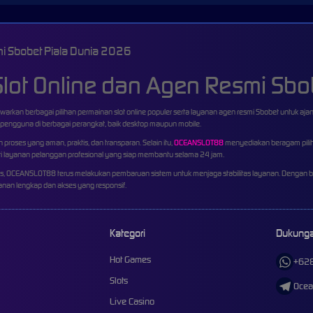
i Sbobet Piala Dunia 2026
ot Online dan Agen Resmi Sbo
arkan berbagai pilihan permainan slot online populer serta layanan agen resmi Sbobet untuk aj
gguna di berbagai perangkat, baik desktop maupun mobile.
 proses yang aman, praktis, dan transparan. Selain itu,
OCEANSLOT88
menyediakan beragam piliha
ati layanan pelanggan profesional yang siap membantu selama 24 jam.
CEANSLOT88 terus melakukan pembaruan sistem untuk menjaga stabilitas layanan. Dengan berb
anan lengkap dan akses yang responsif.
Kategori
Dukung
Hot Games
+62
Slots
Ocea
Live Casino