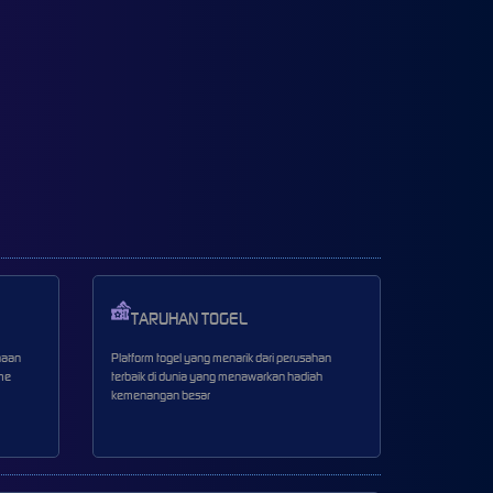
TARUHAN TOGEL
haan
Platform togel yang menarik dari perusahan
ame
terbaik di dunia yang menawarkan hadiah
kemenangan besar