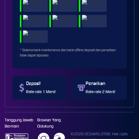
* Selama bank maintenance dan bank offline deposit dan penarikan
tidak dapat diproses
Deposit
Penarikan
Rata-rata 1 Menit
Rata-rata 2 Menit
Tanggung Jawab
Browser Yang
Bermain
Didukung
©2026 OCEANSLOT88. Hak cipta