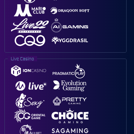
Live Casino