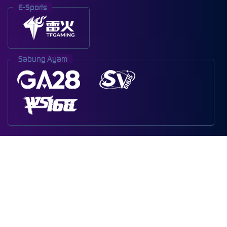
E-Sports
Sabung Ayam