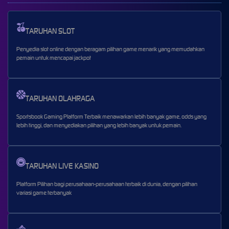
TARUHAN SLOT
Penyedia slot online dengan beragam pilihan game menarik yang memudahkan
pemain untuk mencapai jackpot
TARUHAN OLAHRAGA
Sportsbook Gaming Platform Terbaik menawarkan lebih banyak game, odds yang
lebih tinggi, dan menyediakan pilihan yang lebih banyak untuk pemain.
TARUHAN LIVE KASINO
Platform Pilihan bagi perusahaan-perusahaan terbaik di dunia, dengan pilihan
variasi game terbanyak