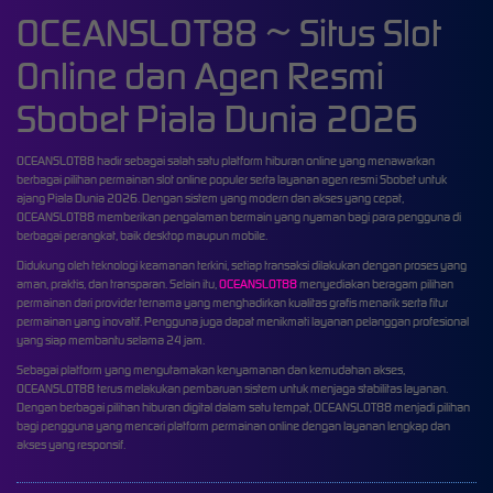
OCEANSLOT88 ~ Situs Slot
Online dan Agen Resmi
Sbobet Piala Dunia 2026
OCEANSLOT88 hadir sebagai salah satu platform hiburan online yang menawarkan
berbagai pilihan permainan slot online populer serta layanan agen resmi Sbobet untuk
ajang Piala Dunia 2026. Dengan sistem yang modern dan akses yang cepat,
OCEANSLOT88 memberikan pengalaman bermain yang nyaman bagi para pengguna di
berbagai perangkat, baik desktop maupun mobile.
Didukung oleh teknologi keamanan terkini, setiap transaksi dilakukan dengan proses yang
aman, praktis, dan transparan. Selain itu,
OCEANSLOT88
menyediakan beragam pilihan
permainan dari provider ternama yang menghadirkan kualitas grafis menarik serta fitur
permainan yang inovatif. Pengguna juga dapat menikmati layanan pelanggan profesional
yang siap membantu selama 24 jam.
Sebagai platform yang mengutamakan kenyamanan dan kemudahan akses,
OCEANSLOT88 terus melakukan pembaruan sistem untuk menjaga stabilitas layanan.
Dengan berbagai pilihan hiburan digital dalam satu tempat, OCEANSLOT88 menjadi pilihan
bagi pengguna yang mencari platform permainan online dengan layanan lengkap dan
akses yang responsif.